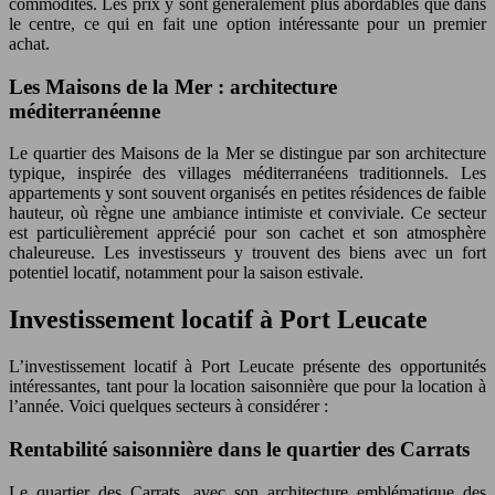
commodités. Les prix y sont généralement plus abordables que dans
le centre, ce qui en fait une option intéressante pour un premier
achat.
Les Maisons de la Mer : architecture
méditerranéenne
Le quartier des Maisons de la Mer se distingue par son architecture
typique, inspirée des villages méditerranéens traditionnels. Les
appartements y sont souvent organisés en petites résidences de faible
hauteur, où règne une ambiance intimiste et conviviale. Ce secteur
est particulièrement apprécié pour son cachet et son atmosphère
chaleureuse. Les investisseurs y trouvent des biens avec un fort
potentiel locatif, notamment pour la saison estivale.
Investissement locatif à Port Leucate
L’investissement locatif à Port Leucate présente des opportunités
intéressantes, tant pour la location saisonnière que pour la location à
l’année. Voici quelques secteurs à considérer :
Rentabilité saisonnière dans le quartier des Carrats
Le quartier des Carrats, avec son architecture emblématique des