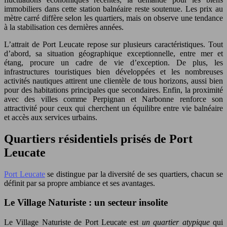
immobiliers dans cette station balnéaire reste soutenue. Les prix au
mètre carré diffère selon les quartiers, mais on observe une tendance
à la stabilisation ces dernières années.
L’attrait de Port Leucate repose sur plusieurs caractéristiques. Tout
d’abord, sa situation géographique exceptionnelle, entre mer et
étang, procure un cadre de vie d’exception. De plus, les
infrastructures touristiques bien développées et les nombreuses
activités nautiques attirent une clientèle de tous horizons, aussi bien
pour des habitations principales que secondaires. Enfin, la proximité
avec des villes comme Perpignan et Narbonne renforce son
attractivité pour ceux qui cherchent un équilibre entre vie balnéaire
et accès aux services urbains.
Quartiers résidentiels prisés de Port
Leucate
Port Leucate
se distingue par la diversité de ses quartiers, chacun se
définit par sa propre ambiance et ses avantages.
Le Village Naturiste : un secteur insolite
Le Village Naturiste de Port Leucate est
un quartier atypique
qui