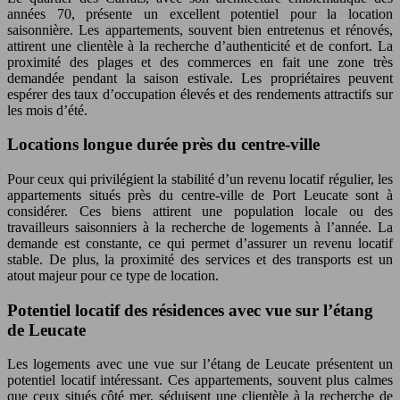
années 70, présente un excellent potentiel pour la location
saisonnière. Les appartements, souvent bien entretenus et rénovés,
attirent une clientèle à la recherche d’authenticité et de confort. La
proximité des plages et des commerces en fait une zone très
demandée pendant la saison estivale. Les propriétaires peuvent
espérer des taux d’occupation élevés et des rendements attractifs sur
les mois d’été.
Locations longue durée près du centre-ville
Pour ceux qui privilégient la stabilité d’un revenu locatif régulier, les
appartements situés près du centre-ville de Port Leucate sont à
considérer. Ces biens attirent une population locale ou des
travailleurs saisonniers à la recherche de logements à l’année. La
demande est constante, ce qui permet d’assurer un revenu locatif
stable. De plus, la proximité des services et des transports est un
atout majeur pour ce type de location.
Potentiel locatif des résidences avec vue sur l’étang
de Leucate
Les logements avec une vue sur l’étang de Leucate présentent un
potentiel locatif intéressant. Ces appartements, souvent plus calmes
que ceux situés côté mer, séduisent une clientèle à la recherche de