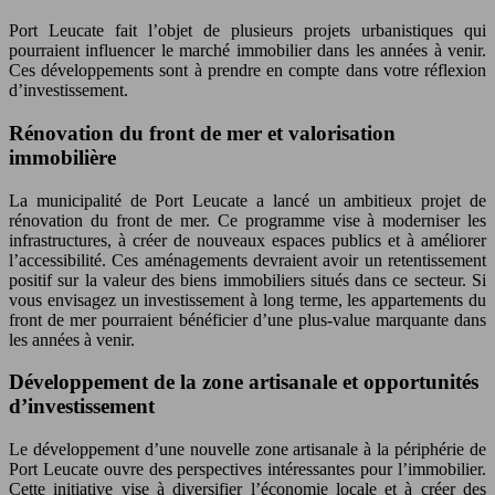
Port Leucate fait l’objet de plusieurs projets urbanistiques qui
pourraient influencer le marché immobilier dans les années à venir.
Ces développements sont à prendre en compte dans votre réflexion
d’investissement.
Rénovation du front de mer et valorisation
immobilière
La municipalité de Port Leucate a lancé un ambitieux projet de
rénovation du front de mer. Ce programme vise à moderniser les
infrastructures, à créer de nouveaux espaces publics et à améliorer
l’accessibilité. Ces aménagements devraient avoir un retentissement
positif sur la valeur des biens immobiliers situés dans ce secteur. Si
vous envisagez un investissement à long terme, les appartements du
front de mer pourraient bénéficier d’une plus-value marquante dans
les années à venir.
Développement de la zone artisanale et opportunités
d’investissement
Le développement d’une nouvelle zone artisanale à la périphérie de
Port Leucate ouvre des perspectives intéressantes pour l’immobilier.
Cette initiative vise à diversifier l’économie locale et à créer des