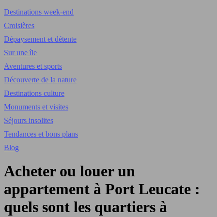
Destinations week-end
Croisières
Dépaysement et détente
Sur une île
Aventures et sports
Découverte de la nature
Destinations culture
Monuments et visites
Séjours insolites
Tendances et bons plans
Blog
Acheter ou louer un
appartement à Port Leucate :
quels sont les quartiers à