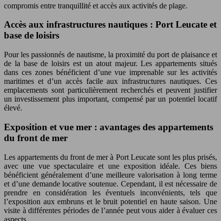
compromis entre tranquillité et accès aux activités de plage.
Accès aux infrastructures nautiques : Port Leucate et
base de loisirs
Pour les passionnés de nautisme, la proximité du port de plaisance et
de la base de loisirs est un atout majeur. Les appartements situés
dans ces zones bénéficient d’une vue imprenable sur les activités
maritimes et d’un accès facile aux infrastructures nautiques. Ces
emplacements sont particulièrement recherchés et peuvent justifier
un investissement plus important, compensé par un potentiel locatif
élevé.
Exposition et vue mer : avantages des appartements
du front de mer
Les appartements du front de mer à Port Leucate sont les plus prisés,
avec une vue spectaculaire et une exposition idéale. Ces biens
bénéficient généralement d’une meilleure valorisation à long terme
et d’une demande locative soutenue. Cependant, il est nécessaire de
prendre en considération les éventuels inconvénients, tels que
l’exposition aux embruns et le bruit potentiel en haute saison. Une
visite à différentes périodes de l’année peut vous aider à évaluer ces
aspects.