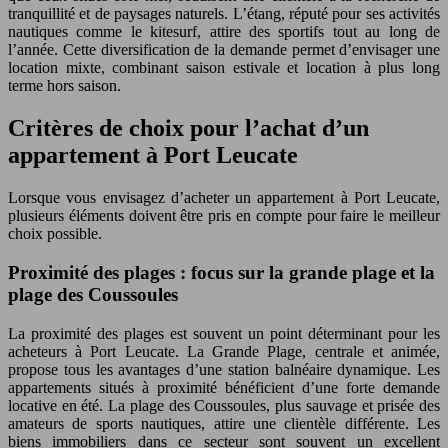
tranquillité et de paysages naturels. L’étang, réputé pour ses activités
nautiques comme le kitesurf, attire des sportifs tout au long de
l’année. Cette diversification de la demande permet d’envisager une
location mixte, combinant saison estivale et location à plus long
terme hors saison.
Critères de choix pour l’achat d’un
appartement à Port Leucate
Lorsque vous envisagez d’acheter un appartement à Port Leucate,
plusieurs éléments doivent être pris en compte pour faire le meilleur
choix possible.
Proximité des plages : focus sur la grande plage et la
plage des Coussoules
La proximité des plages est souvent un point déterminant pour les
acheteurs à Port Leucate. La Grande Plage, centrale et animée,
propose tous les avantages d’une station balnéaire dynamique. Les
appartements situés à proximité bénéficient d’une forte demande
locative en été. La plage des Coussoules, plus sauvage et prisée des
amateurs de sports nautiques, attire une clientèle différente. Les
biens immobiliers dans ce secteur sont souvent un excellent