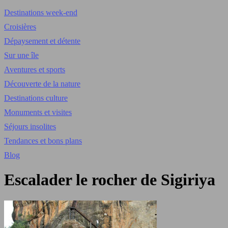
Destinations week-end
Croisières
Dépaysement et détente
Sur une île
Aventures et sports
Découverte de la nature
Destinations culture
Monuments et visites
Séjours insolites
Tendances et bons plans
Blog
Escalader le rocher de Sigiriya