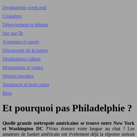
Destinations week-end
Croisières
Dépaysement et détente
Sur une île
Aventures et sports
Découverte de la nature
Destinations culture
Monuments et visites
Séjours insolites
Tendances et bons plans
Blog
Et pourquoi pas Philadelphie ?
Quelle grande métropole américaine se trouve entre New York
et Washington DC ?
Vous donnez votre langue au chat ? Les
amateurs de basket américain ont évidement déjà la réponse surtout