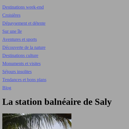
Destinations week-end
Croisières
Dépaysement et détente
Sur une île
Aventures et sports
Découverte de la nature
Destinations culture
Monuments et visites
Séjours insolites
Tendances et bons plans
Blog
La station balnéaire de Saly