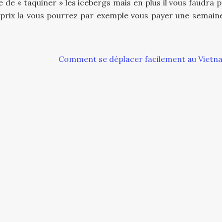
 de « taquiner » les icebergs mais en plus il vous faudra 
e prix la vous pourrez par exemple vous payer une semain
Comment se déplacer facilement au Vietn