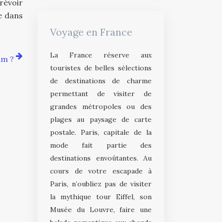
prévoir
e dans
Voyage en France
La France réserve aux
am ?
touristes de belles sélections
de destinations de charme
permettant de visiter de
grandes métropoles ou des
plages au paysage de carte
postale. Paris, capitale de la
mode fait partie des
destinations envoûtantes. Au
cours de votre escapade à
Paris, n’oubliez pas de visiter
la mythique tour Eiffel, son
Musée du Louvre, faire une