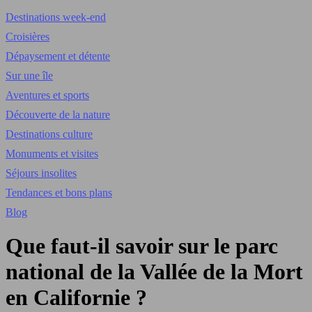
Destinations week-end
Croisières
Dépaysement et détente
Sur une île
Aventures et sports
Découverte de la nature
Destinations culture
Monuments et visites
Séjours insolites
Tendances et bons plans
Blog
Que faut-il savoir sur le parc
national de la Vallée de la Mort
en Californie ?