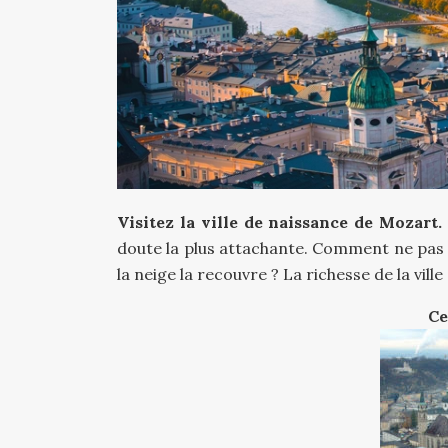
Visitez la ville de naissance de Mozart.
doute la plus attachante. Comment ne pas s
la neige la recouvre ? La richesse de la vil
Ce