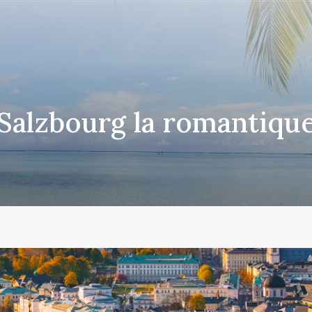
Salzbourg la romantiqu