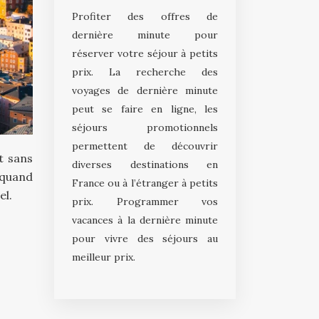
Profiter des offres de
dernière minute pour
réserver votre séjour à petits
prix. La recherche des
voyages de dernière minute
peut se faire en ligne, les
séjours promotionnels
permettent de découvrir
st sans
diverses destinations en
 quand
France ou à l’étranger à petits
el.
prix. Programmer vos
vacances à la dernière minute
pour vivre des séjours au
meilleur prix.