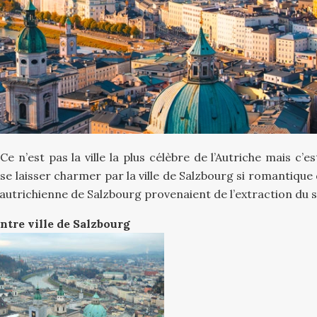
Ce n’est pas la ville la plus célèbre de l’Autriche mais c’e
e laisser charmer par la ville de Salzbourg si romantique
le autrichienne de Salzbourg provenaient de l’extraction du s
ntre ville de Salzbourg