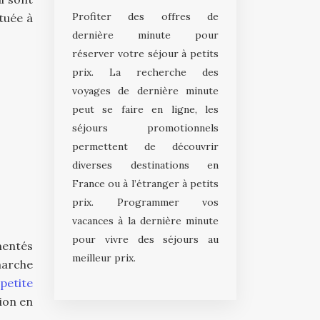
Profiter des offres de
ituée à
dernière minute pour
réserver votre séjour à petits
prix. La recherche des
voyages de dernière minute
peut se faire en ligne, les
séjours promotionnels
permettent de découvrir
diverses destinations en
France ou à l’étranger à petits
prix. Programmer vos
vacances à la dernière minute
pour vivre des séjours au
entés
meilleur prix.
marche
petite
sion en