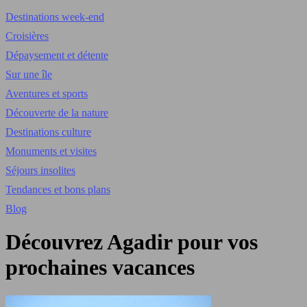
Destinations week-end
Croisières
Dépaysement et détente
Sur une île
Aventures et sports
Découverte de la nature
Destinations culture
Monuments et visites
Séjours insolites
Tendances et bons plans
Blog
Découvrez Agadir pour vos
prochaines vacances