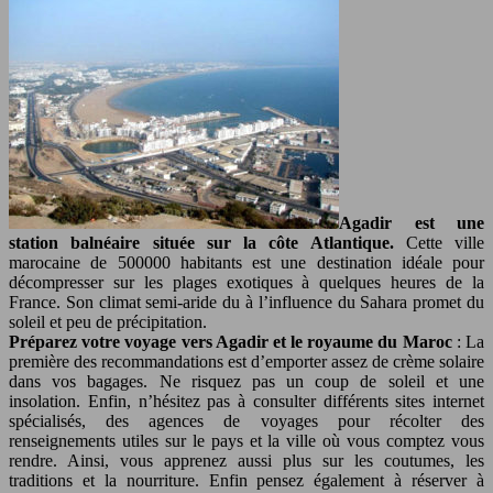
Agadir est une
station balnéaire située sur la côte Atlantique.
Cette ville
marocaine de 500000 habitants est une destination idéale pour
décompresser sur les plages exotiques à quelques heures de la
France. Son climat semi-aride du à l’influence du Sahara promet du
soleil et peu de précipitation.
Préparez votre voyage vers Agadir et le royaume du Maroc
: La
première des recommandations est d’emporter assez de crème solaire
dans vos bagages. Ne risquez pas un coup de soleil et une
insolation. Enfin, n’hésitez pas à consulter différents sites internet
spécialisés, des agences de voyages pour récolter des
renseignements utiles sur le pays et la ville où vous comptez vous
rendre. Ainsi, vous apprenez aussi plus sur les coutumes, les
traditions et la nourriture. Enfin pensez également à réserver à