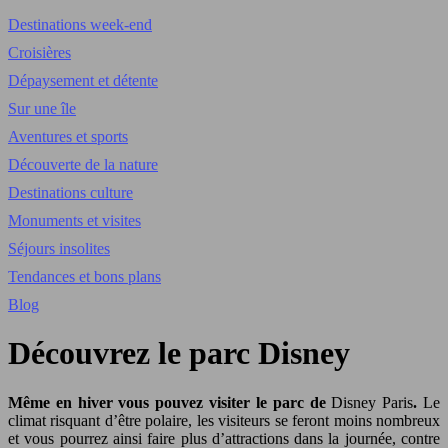
Destinations week-end
Croisières
Dépaysement et détente
Sur une île
Aventures et sports
Découverte de la nature
Destinations culture
Monuments et visites
Séjours insolites
Tendances et bons plans
Blog
Découvrez le parc Disney
Même en hiver vous pouvez visiter le parc de
Disney Paris
.
Le
climat risquant d’être polaire, les visiteurs se feront moins nombreux
et vous pourrez ainsi faire plus d’attractions dans la journée, contre