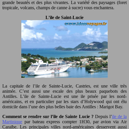
grande beautés et des plus vivantes. La variété des paysages (foret
tropicale, volcans, champs de canne à sucre) vous enchantera.
L’ile de Saint-Lucie
La capitale de l’ile de Sainte-Lucie,
Castries, est une ville très
animée. C’est aussi une escale des plus beaux paquebots des
Antilles. L’ile de Sainte-Lucie est une ile prisée par les nord-
américains, et en particulier par les stars d’Holywood qui ont élu
domicile dans l’une des plus belles baie des Antilles : Marigot Bay.
Comment se rendre sur l’ile de Sainte Lucie ?
Depuis l’
ile de la
Martinique
par bateau express compter 1H30, par avion via Air
Caraïbe. Les principales villes nord-américaines desservent aussi