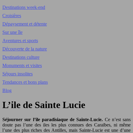
Destinations week-end
Croisières
Dépaysement et détente
Sur une île
Aventures et sports
Découverte de la nature
Destinations culture
Monuments et visites
Séjours insolites
Tendances et bons plans
Blog
L’ile de Sainte Lucie
Séjourner sur l’ile paradisiaque de Sainte-Lucie.
Ce n’est sans
doute pas l’une des iles les plus connues des Caraïbes, ni même
l’une des plus riches des Antilles, mais Sainte-Lucie est une d’une