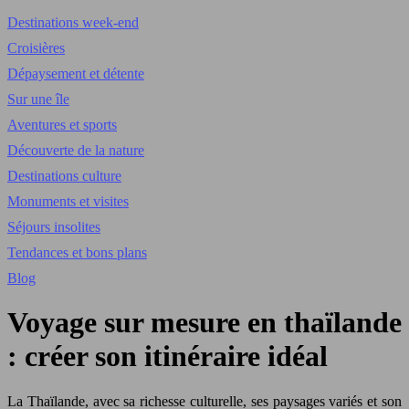
Destinations week-end
Croisières
Dépaysement et détente
Sur une île
Aventures et sports
Découverte de la nature
Destinations culture
Monuments et visites
Séjours insolites
Tendances et bons plans
Blog
Voyage sur mesure en thaïlande
: créer son itinéraire idéal
La Thaïlande, avec sa richesse culturelle, ses paysages variés et son