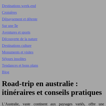
Destinations week-end
Croisières
Dépaysement et détente
Sur une île
Aventures et sports
Découverte de la nature
Destinations culture
Monuments et visites
Séjours insolites
Tendances et bons plans
Blog
Road-trip en australie :
itinéraires et conseils pratiques
L’Australie, vaste continent aux paysages variés, offre une