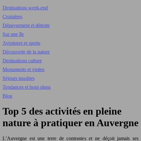
Destinations week-end
Croisières
Dépaysement et détente
Sur une île
Aventures et sports
Découverte de la nature
Destinations culture
Monuments et visites
Séjours insolites
Tendances et bons plans
Blog
Top 5 des activités en pleine
nature à pratiquer en Auvergne
L’Auvergne est une terre de contrastes et ne déçoit jamais ses