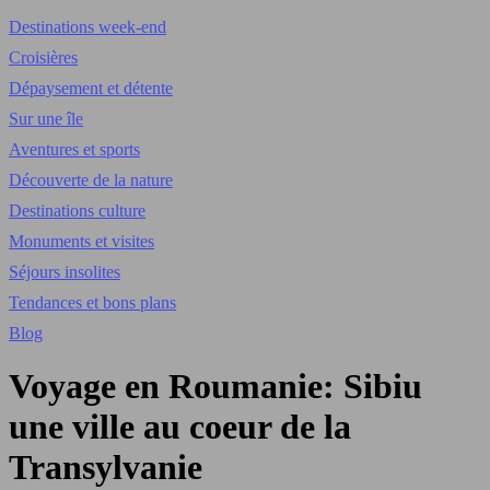
Destinations week-end
Croisières
Dépaysement et détente
Sur une île
Aventures et sports
Découverte de la nature
Destinations culture
Monuments et visites
Séjours insolites
Tendances et bons plans
Blog
Voyage en Roumanie: Sibiu
une ville au coeur de la
Transylvanie