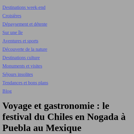
Destinations week-end
Croisières
Dépaysement et détente
Sur une île
Aventures et sports
Découverte de la nature
Destinations culture
Monuments et visites
Séjours insolites
Tendances et bons plans
Blog
Voyage et gastronomie : le
festival du Chiles en Nogada à
Puebla au Mexique