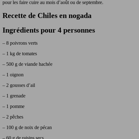
pour les faire cuire au mois d’août ou de septembre.
Recette de Chiles en nogada
Ingrédients pour 4 personnes
– 8 poivrons verts
– 1 kg de tomates
– 500 g de viande hachée
– 1 oignon
– 2 gousses d’ail
– 1 grenade
– 1 pomme
– 2 pêches
– 100 g de noix de pécan
– 60 g de raisins secs