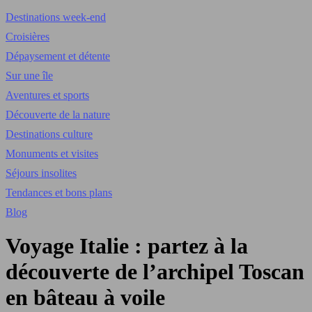
Destinations week-end
Croisières
Dépaysement et détente
Sur une île
Aventures et sports
Découverte de la nature
Destinations culture
Monuments et visites
Séjours insolites
Tendances et bons plans
Blog
Voyage Italie : partez à la
découverte de l’archipel Toscan
en bâteau à voile