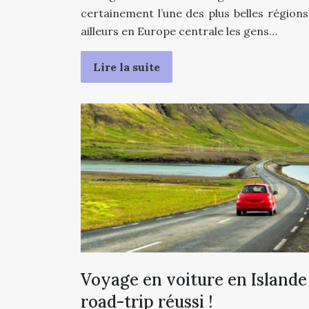
certainement l’une des plus belles régions
ailleurs en Europe centrale les gens…
Lire la suite
Voyage en voiture en Islande 
road-trip réussi !