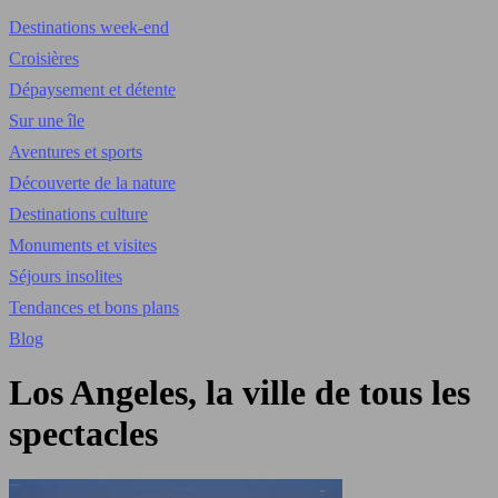
Destinations week-end
Croisières
Dépaysement et détente
Sur une île
Aventures et sports
Découverte de la nature
Destinations culture
Monuments et visites
Séjours insolites
Tendances et bons plans
Blog
Los Angeles, la ville de tous les
spectacles