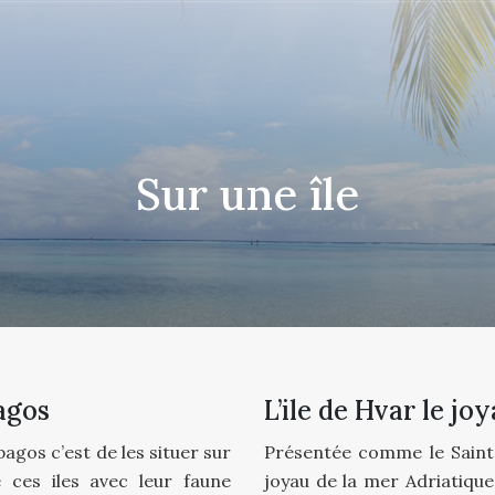
Sur une île
agos
L’ile de Hvar le jo
pagos c’est de les situer sur
Présentée comme le Saint 
ces iles avec leur faune
joyau de la mer Adriatique