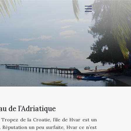
yau de l’Adriatique
Tropez de la Croatie, l’ile de Hvar est un
. Réputation un peu surfaite, Hvar ce n’est