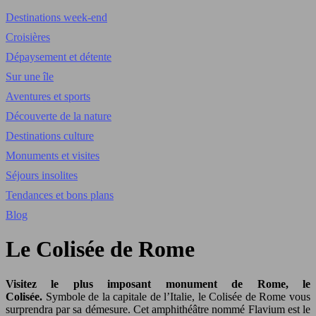
Destinations week-end
Croisières
Dépaysement et détente
Sur une île
Aventures et sports
Découverte de la nature
Destinations culture
Monuments et visites
Séjours insolites
Tendances et bons plans
Blog
Le Colisée de Rome
Visitez le plus imposant monument de Rome, le
Colisée.
Symbole de la capitale de l’Italie, le Colisée de Rome vous
surprendra par sa démesure. Cet amphithéâtre nommé Flavium est le