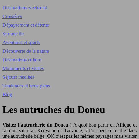
Destinations week-end
Croisières
Dépaysement et détente
Sur une île
Aventures et sports
Découverte de la nature
Destinations culture
Monuments et visites
Séjours insolites
Tendances et bons plans
Blog
Les autruches du Doneu
Visitez l’autrucherie du Doneu !
A quoi bon partir en Afrique et
faire un safari au Kenya ou en Tanzanie, si l’on peut se rendre dans
une autrucherie belge. OK c’est pas les mêmes paysages mais visiter